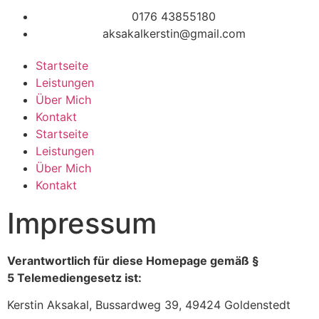
0176 43855180
aksakalkerstin@gmail.com
Startseite
Leistungen
Über Mich
Kontakt
Startseite
Leistungen
Über Mich
Kontakt
Impressum
Verantwortlich für diese Homepage gemäß §
5
Telemediengesetz ist:
Kerstin Aksakal, Bussardweg 39, 49424 Goldenstedt