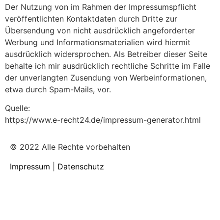
Der Nutzung von im Rahmen der Impressumspflicht
veröffentlichten Kontaktdaten durch Dritte zur
Übersendung von nicht ausdrücklich angeforderter
Werbung und Informationsmaterialien wird hiermit
ausdrücklich widersprochen. Als Betreiber dieser Seite
behalte ich mir ausdrücklich rechtliche Schritte im Falle
der unverlangten Zusendung von Werbeinformationen,
etwa durch Spam-Mails, vor.
Quelle:
https://www.e-recht24.de/impressum-generator.html
© 2022 Alle Rechte vorbehalten
Impressum
|
Datenschutz